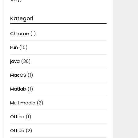
Kategori
Chrome
(1)
Fun
(10)
java
(36)
MacOS
(1)
Matlab
(1)
Multimedia
(2)
Office
(1)
Office
(2)