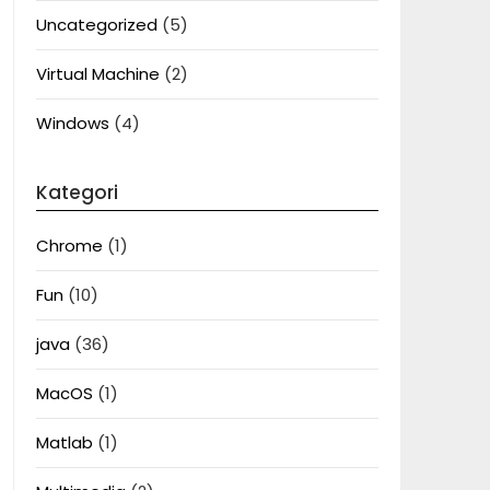
Uncategorized
(5)
Virtual Machine
(2)
Windows
(4)
Kategori
Chrome
(1)
Fun
(10)
java
(36)
MacOS
(1)
Matlab
(1)