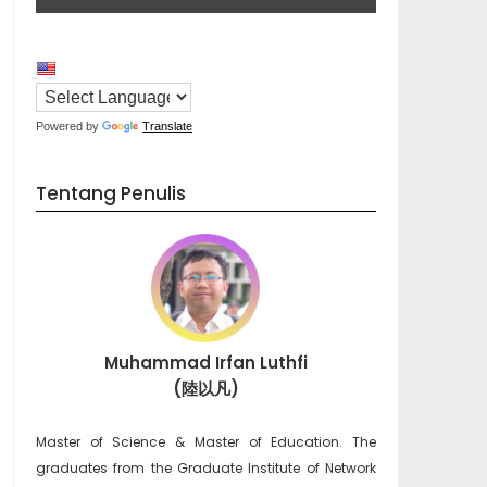
Powered by
Translate
Tentang Penulis
Muhammad Irfan Luthfi
(陸以凡)
Master of Science & Master of Education. The
graduates from the Graduate Institute of Network