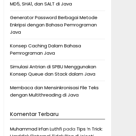
MD5, SHA1, dan SALT di Java
Generator Password Berbagai Metode
Enkripsi dengan Bahasa Pemrograman
Java
Konsep Caching Dalam Bahasa
Pemrograman Java
Simulasi Antrian di SPBU Menggunakan
Konsep Queue dan Stack dalam Java
Membaca dan Mensinkronisasi File Teks
dengan Multithreading di Java
Komentar Terbaru
Muhammad Irfan Luthfi
pada
Tips ‘n Trick: