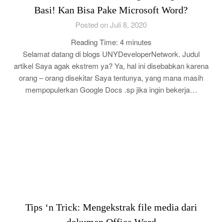
Basi! Kan Bisa Pake Microsoft Word?
Posted on Juli 8, 2020
Reading Time:
4
minutes
Selamat datang di blogs UNYDeveloperNetwork. Judul
artikel Saya agak ekstrem ya? Ya, hal ini disebabkan karena
orang – orang disekitar Saya tentunya, yang mana masih
mempopulerkan Google Docs .sp jika ingin bekerja…
Tips ‘n Trick: Mengekstrak file media dari