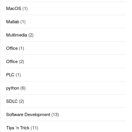
MacOS
(1)
Matlab
(1)
Multimedia
(2)
Office
(1)
Office
(2)
PLC
(1)
python
(6)
SDLC
(2)
Software Development
(13)
Tips 'n Trick
(11)