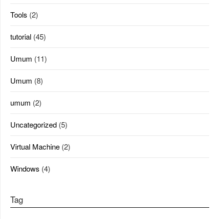
Tools
(2)
tutorial
(45)
Umum
(11)
Umum
(8)
umum
(2)
Uncategorized
(5)
Virtual Machine
(2)
Windows
(4)
Tag