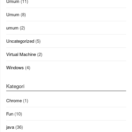
Umum
(11)
Umum
(8)
umum
(2)
Uncategorized
(5)
Virtual Machine
(2)
Windows
(4)
Kategori
Chrome
(1)
Fun
(10)
java
(36)