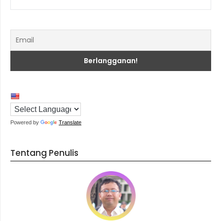
Powered by
Translate
Tentang Penulis