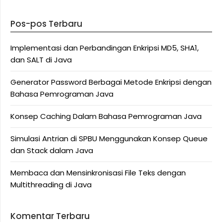
Pos-pos Terbaru
Implementasi dan Perbandingan Enkripsi MD5, SHA1,
dan SALT di Java
Generator Password Berbagai Metode Enkripsi dengan
Bahasa Pemrograman Java
Konsep Caching Dalam Bahasa Pemrograman Java
Simulasi Antrian di SPBU Menggunakan Konsep Queue
dan Stack dalam Java
Membaca dan Mensinkronisasi File Teks dengan
Multithreading di Java
Komentar Terbaru