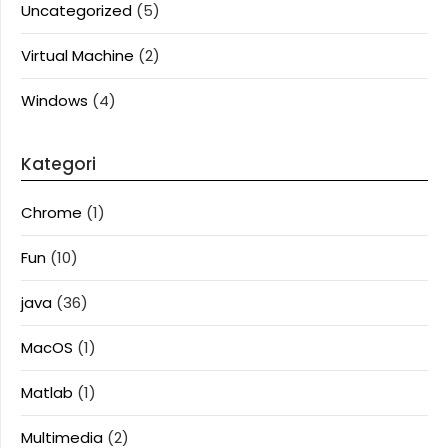
Uncategorized
(5)
Virtual Machine
(2)
Windows
(4)
Kategori
Chrome
(1)
Fun
(10)
java
(36)
MacOS
(1)
Matlab
(1)
Multimedia
(2)