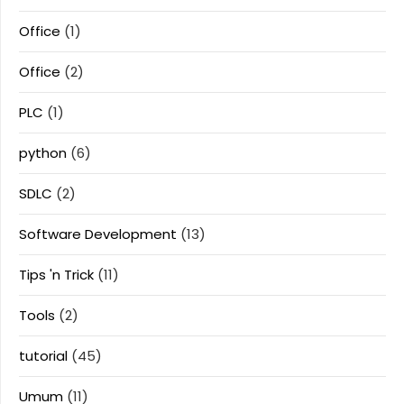
Office
(1)
Office
(2)
PLC
(1)
python
(6)
SDLC
(2)
Software Development
(13)
Tips 'n Trick
(11)
Tools
(2)
tutorial
(45)
Umum
(11)