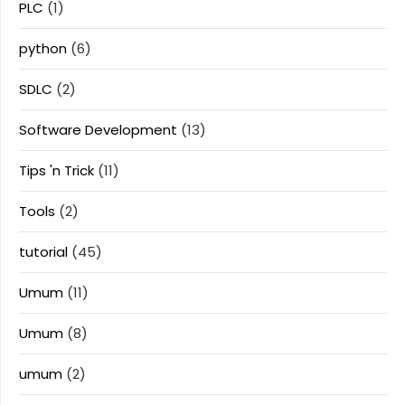
PLC
(1)
python
(6)
SDLC
(2)
Software Development
(13)
Tips 'n Trick
(11)
Tools
(2)
tutorial
(45)
Umum
(11)
Umum
(8)
umum
(2)