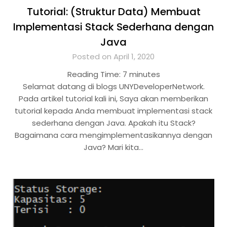
Tutorial: (Struktur Data) Membuat
Implementasi Stack Sederhana dengan
Java
Posted on April 1, 2020
Reading Time:
7
minutes
Selamat datang di blogs UNYDeveloperNetwork.
Pada artikel tutorial kali ini, Saya akan memberikan
tutorial kepada Anda membuat implementasi stack
sederhana dengan Java. Apakah itu Stack?
Bagaimana cara mengimplementasikannya dengan
Java? Mari kita…