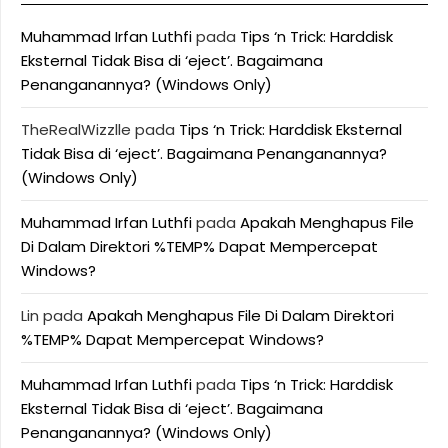
Muhammad Irfan Luthfi
pada
Tips ‘n Trick: Harddisk
Eksternal Tidak Bisa di ‘eject’. Bagaimana
Penanganannya? (Windows Only)
TheRealWizzlle
pada
Tips ‘n Trick: Harddisk Eksternal
Tidak Bisa di ‘eject’. Bagaimana Penanganannya?
(Windows Only)
Muhammad Irfan Luthfi
pada
Apakah Menghapus File
Di Dalam Direktori %TEMP% Dapat Mempercepat
Windows?
Lin
pada
Apakah Menghapus File Di Dalam Direktori
%TEMP% Dapat Mempercepat Windows?
Muhammad Irfan Luthfi
pada
Tips ‘n Trick: Harddisk
Eksternal Tidak Bisa di ‘eject’. Bagaimana
Penanganannya? (Windows Only)