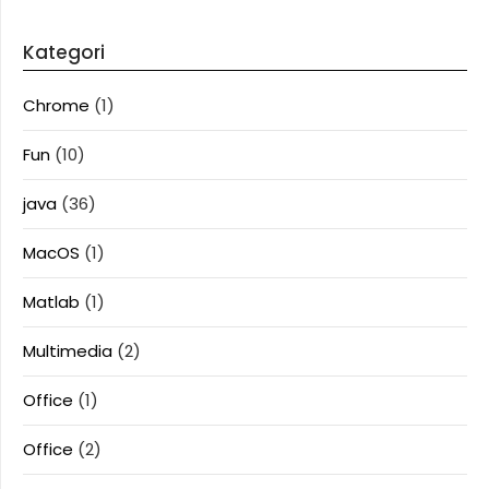
Kategori
Chrome
(1)
Fun
(10)
java
(36)
MacOS
(1)
Matlab
(1)
Multimedia
(2)
Office
(1)
Office
(2)