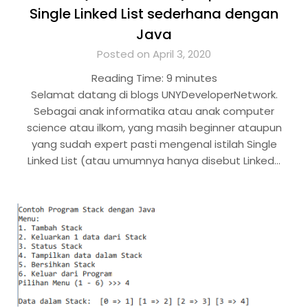
Single Linked List sederhana dengan
Java
Posted on April 3, 2020
Reading Time:
9
minutes
Selamat datang di blogs UNYDeveloperNetwork.
Sebagai anak informatika atau anak computer
science atau ilkom, yang masih beginner ataupun
yang sudah expert pasti mengenal istilah Single
Linked List (atau umumnya hanya disebut Linked…