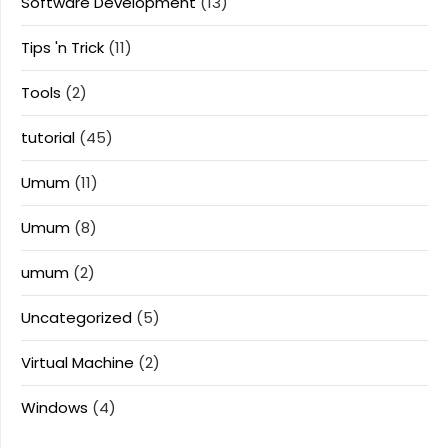
Software Development
(13)
Tips 'n Trick
(11)
Tools
(2)
tutorial
(45)
Umum
(11)
Umum
(8)
umum
(2)
Uncategorized
(5)
Virtual Machine
(2)
Windows
(4)