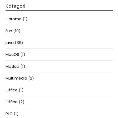
Kategori
Chrome
(1)
Fun
(10)
java
(36)
MacOS
(1)
Matlab
(1)
Multimedia
(2)
Office
(1)
Office
(2)
PLC
(1)