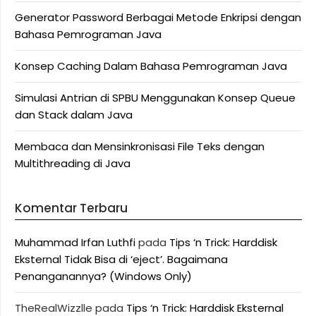
Generator Password Berbagai Metode Enkripsi dengan
Bahasa Pemrograman Java
Konsep Caching Dalam Bahasa Pemrograman Java
Simulasi Antrian di SPBU Menggunakan Konsep Queue
dan Stack dalam Java
Membaca dan Mensinkronisasi File Teks dengan
Multithreading di Java
Komentar Terbaru
Muhammad Irfan Luthfi
pada
Tips ‘n Trick: Harddisk
Eksternal Tidak Bisa di ‘eject’. Bagaimana
Penanganannya? (Windows Only)
TheRealWizzlle
pada
Tips ‘n Trick: Harddisk Eksternal