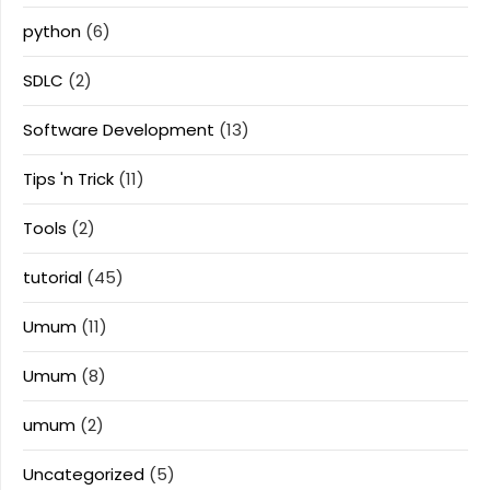
python
(6)
SDLC
(2)
Software Development
(13)
Tips 'n Trick
(11)
Tools
(2)
tutorial
(45)
Umum
(11)
Umum
(8)
umum
(2)
Uncategorized
(5)