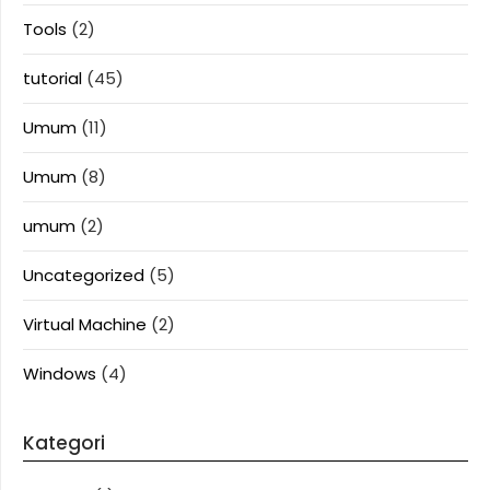
Tools
(2)
tutorial
(45)
Umum
(11)
Umum
(8)
umum
(2)
Uncategorized
(5)
Virtual Machine
(2)
Windows
(4)
Kategori