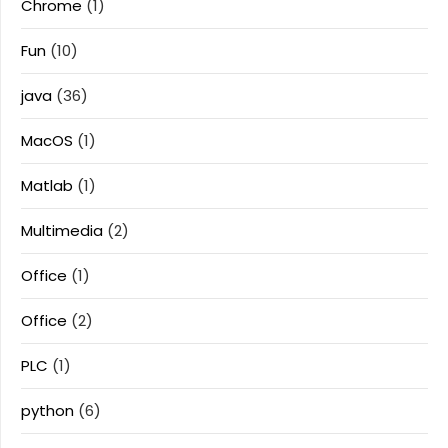
Chrome
(1)
Fun
(10)
java
(36)
MacOS
(1)
Matlab
(1)
Multimedia
(2)
Office
(1)
Office
(2)
PLC
(1)
python
(6)