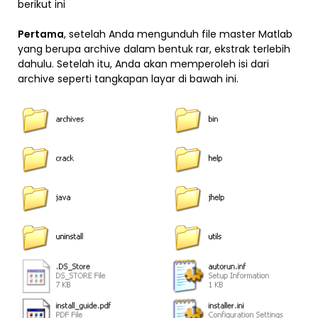
berikut ini
Pertama
, setelah Anda mengunduh file master Matlab
yang berupa archive dalam bentuk rar, ekstrak terlebih
dahulu. Setelah itu, Anda akan memperoleh isi dari
archive seperti tangkapan layar di bawah ini.