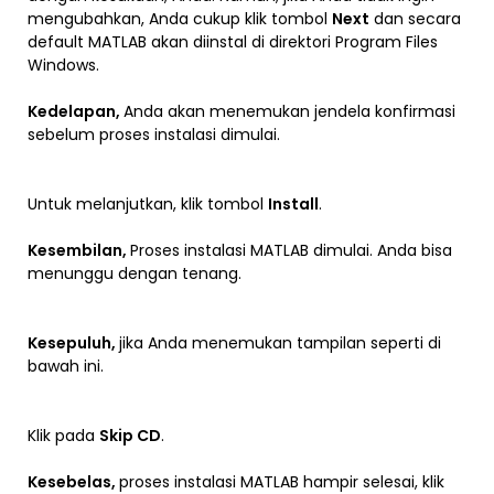
mengubahkan, Anda cukup klik tombol
Next
dan secara
default MATLAB akan diinstal di direktori Program Files
Windows.
Kedelapan,
Anda akan menemukan jendela konfirmasi
sebelum proses instalasi dimulai.
Untuk melanjutkan, klik tombol
Install
.
Kesembilan,
Proses instalasi MATLAB dimulai. Anda bisa
menunggu dengan tenang.
Kesepuluh,
jika Anda menemukan tampilan seperti di
bawah ini.
Klik pada
Skip CD
.
Kesebelas,
proses instalasi MATLAB hampir selesai, klik