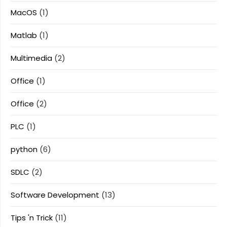
MacOS
(1)
Matlab
(1)
Multimedia
(2)
Office
(1)
Office
(2)
PLC
(1)
python
(6)
SDLC
(2)
Software Development
(13)
Tips 'n Trick
(11)