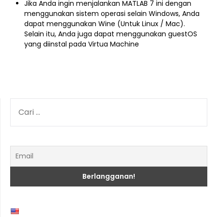
Jika Anda ingin menjalankan MATLAB 7 ini dengan
menggunakan sistem operasi selain Windows, Anda
dapat menggunakan Wine (Untuk Linux / Mac).
Selain itu, Anda juga dapat menggunakan guestOS
yang diinstal pada Virtua Machine
CARI
UNTUK: