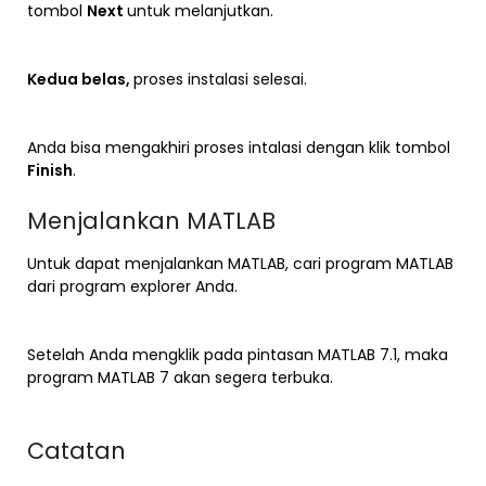
tombol
Next
untuk melanjutkan.
Kedua belas,
proses instalasi selesai.
Anda bisa mengakhiri proses intalasi dengan klik tombol
Finish
.
Menjalankan MATLAB
Untuk dapat menjalankan MATLAB, cari program MATLAB
dari program explorer Anda.
Setelah Anda mengklik pada pintasan MATLAB 7.1, maka
program MATLAB 7 akan segera terbuka.
Catatan