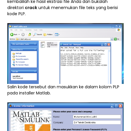
kembalilah ke hasil ekstrasi file Anda dan bukalah
direktori
crack
untuk menemukan file teks yang berisi
kode PLP.
Salin kode tersebut dan masukkan ke dalam kolom PLP
pada installer Matlab.