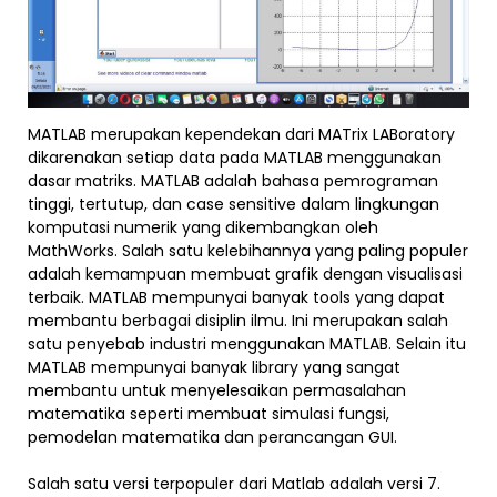
MATLAB merupakan kependekan dari MATrix LABoratory
dikarenakan setiap data pada MATLAB menggunakan
dasar matriks. MATLAB adalah bahasa pemrograman
tinggi, tertutup, dan case sensitive dalam lingkungan
komputasi numerik yang dikembangkan oleh
MathWorks. Salah satu kelebihannya yang paling populer
adalah kemampuan membuat grafik dengan visualisasi
terbaik. MATLAB mempunyai banyak tools yang dapat
membantu berbagai disiplin ilmu. Ini merupakan salah
satu penyebab industri menggunakan MATLAB. Selain itu
MATLAB mempunyai banyak library yang sangat
membantu untuk menyelesaikan permasalahan
matematika seperti membuat simulasi fungsi,
pemodelan matematika dan perancangan GUI.
Salah satu versi terpopuler dari Matlab adalah versi 7.