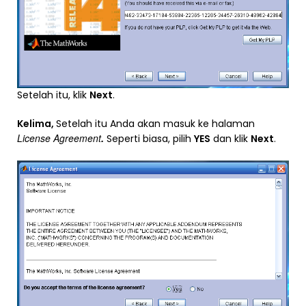
Setelah itu, klik
Next
.
Kelima,
Setelah itu Anda akan masuk ke halaman
License Agreement
.
Seperti biasa, pilih
YES
dan klik
Next
.