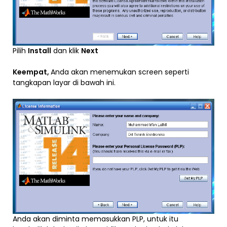
Pilih
Install
dan klik
Next
Keempat,
Anda akan menemukan screen seperti
tangkapan layar di bawah ini.
Anda akan diminta memasukkan PLP, untuk itu