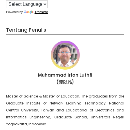
Powered by
Translate
Tentang Penulis
Muhammad Irfan Luthfi
(陸以凡)
Master of Science & Master of Education. The graduates from the
Graduate Institute of Network Learning Technology, National
Central University, Taiwan and Educational of Electronics and
Informatics Engineering, Graduate School, Universitas Negeri
Yogyakarta, Indonesia.