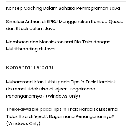
Konsep Caching Dalam Bahasa Pemrograman Java
Simulasi Antrian di SPBU Menggunakan Konsep Queue
dan Stack dalam Java
Membaca dan Mensinkronisasi File Teks dengan
Multithreading di Java
Komentar Terbaru
Muhammad Irfan Luthfi
pada
Tips ‘n Trick: Harddisk
Eksternal Tidak Bisa di ‘eject’. Bagaimana
Penanganannya? (Windows Only)
TheRealWizzlle
pada
Tips ‘n Trick: Harddisk Eksternal
Tidak Bisa di ‘eject’. Bagaimana Penanganannya?
(Windows Only)