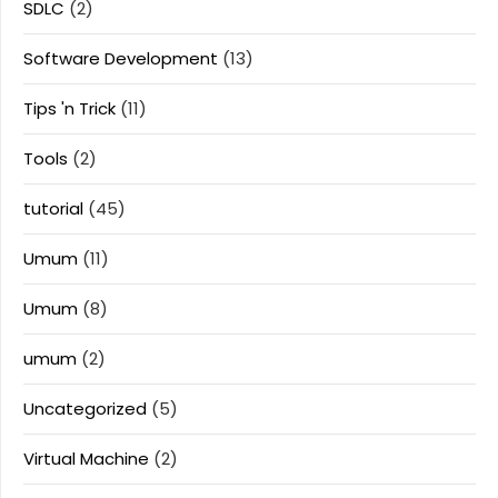
SDLC
(2)
Software Development
(13)
Tips 'n Trick
(11)
Tools
(2)
tutorial
(45)
Umum
(11)
Umum
(8)
umum
(2)
Uncategorized
(5)
Virtual Machine
(2)