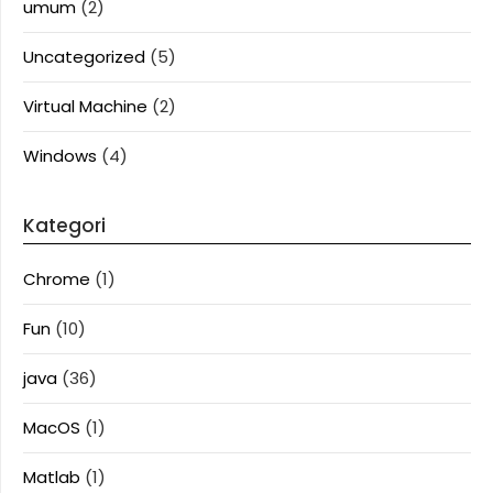
umum
(2)
Uncategorized
(5)
Virtual Machine
(2)
Windows
(4)
Kategori
Chrome
(1)
Fun
(10)
java
(36)
MacOS
(1)
Matlab
(1)