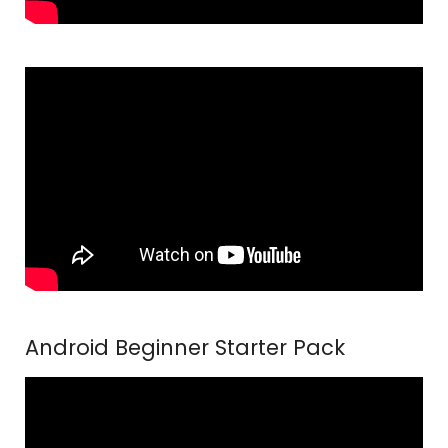
Android Beginner Starter Pack