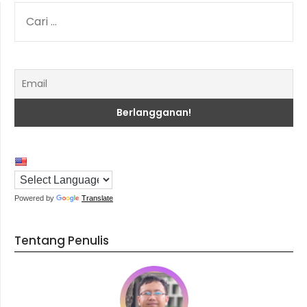
CARI
UNTUK:
Powered by
Translate
Tentang Penulis