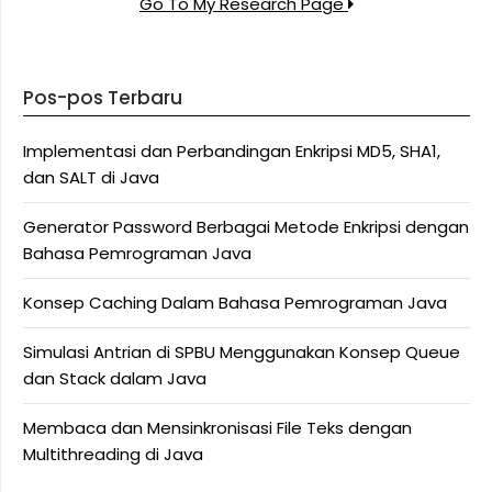
Go To My Research Page
Pos-pos Terbaru
Implementasi dan Perbandingan Enkripsi MD5, SHA1,
dan SALT di Java
Generator Password Berbagai Metode Enkripsi dengan
Bahasa Pemrograman Java
Konsep Caching Dalam Bahasa Pemrograman Java
Simulasi Antrian di SPBU Menggunakan Konsep Queue
dan Stack dalam Java
Membaca dan Mensinkronisasi File Teks dengan
Multithreading di Java