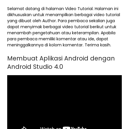
Selamat datang di halaman Video Tutorial. Halaman ini
dikhususkan untuk menampilkan berbagai video tutorial
yang dibuat oleh Author. Para pembaca sekalian juga
dapat menyimak berbagai video tutorial berikut untuk
menambah pengetahuan atau keterampilan. Apabila
para pembaca memiliki komentar atau ide, dapat
meninggalkannya di kolom komentar. Terima kasih.
Membuat Aplikasi Android dengan
Android Studio 4.0