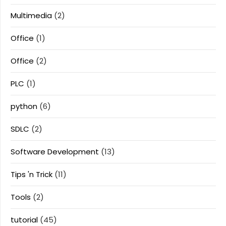
Multimedia
(2)
Office
(1)
Office
(2)
PLC
(1)
python
(6)
SDLC
(2)
Software Development
(13)
Tips 'n Trick
(11)
Tools
(2)
tutorial
(45)